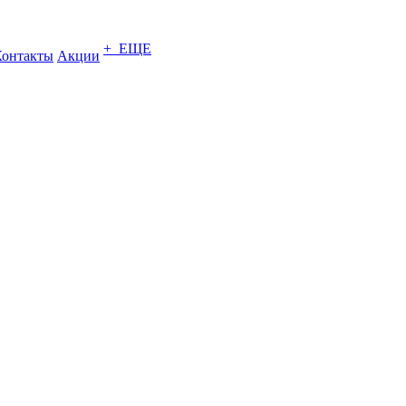
+ ЕЩЕ
Контакты
Акции