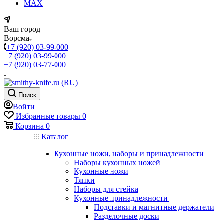
MAX
Ваш город
Ворсма
+7 (920) 03-99-000
+7 (920) 03-99-000
+7 (920) 03-77-000
Поиск
Войти
Избранные товары
0
Корзина
0
Каталог
Кухонные ножи, наборы и принадлежности
Наборы кухонных ножей
Кухонные ножи
Тяпки
Наборы для стейка
Кухонные принадлежности
Подставки и магнитные держатели
Разделочные доски