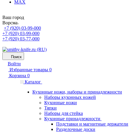
MAX
Ваш город
Ворсма
+7 (920) 03-99-000
+7 (920) 03-99-000
+7 (920) 03-77-000
Поиск
Войти
Избранные товары
0
Корзина
0
Каталог
Кухонные ножи, наборы и принадлежности
Наборы кухонных ножей
Кухонные ножи
Тяпки
Наборы для стейка
Кухонные принадлежности
Подставки и магнитные держатели
Разделочные доски