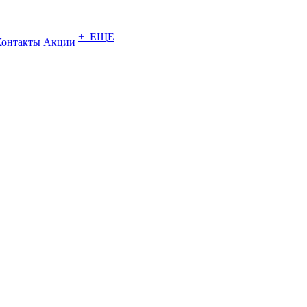
+ ЕЩЕ
Контакты
Акции