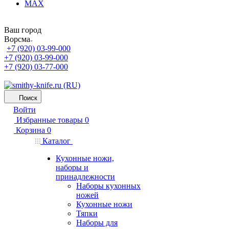
MAX
Ваш город
Ворсма
+7 (920) 03-99-000
+7 (920) 03-99-000
+7 (920) 03-77-000
Поиск
Войти
Избранные товары
0
Корзина
0
Каталог
Кухонные ножи,
наборы и
принадлежности
Наборы кухонных
ножей
Кухонные ножи
Тяпки
Наборы для