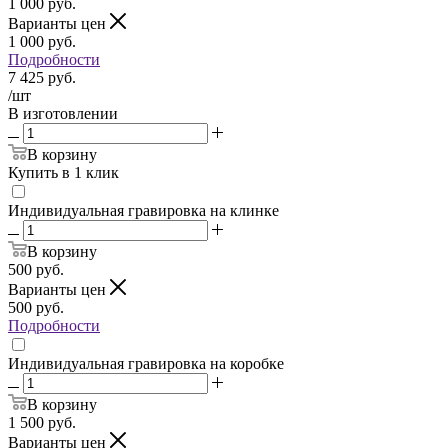
1 000
руб.
Варианты цен
1 000
руб.
Подробности
7 425
руб.
/шт
В изготовлении
В корзину
Купить в 1 клик
Индивидуальная гравировка на клинке
В корзину
500
руб.
Варианты цен
500
руб.
Подробности
Индивидуальная гравировка на коробке
В корзину
1 500
руб.
Варианты цен