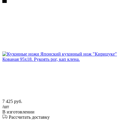
7 425
руб.
/шт
В изготовлении
Рассчитать доставку