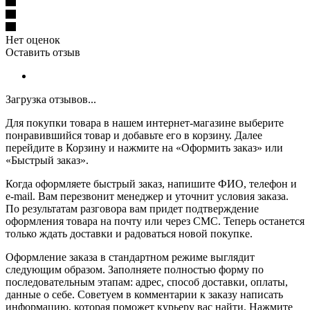
Нет оценок
Оставить отзыв
Загрузка отзывов...
Для покупки товара в нашем интернет-магазине выберите
понравившийся товар и добавьте его в корзину. Далее
перейдите в Корзину и нажмите на «Оформить заказ» или
«Быстрый заказ».
Когда оформляете быстрый заказ, напишите ФИО, телефон и
e-mail. Вам перезвонит менеджер и уточнит условия заказа.
По результатам разговора вам придет подтверждение
оформления товара на почту или через СМС. Теперь останется
только ждать доставки и радоваться новой покупке.
Оформление заказа в стандартном режиме выглядит
следующим образом. Заполняете полностью форму по
последовательным этапам: адрес, способ доставки, оплаты,
данные о себе. Советуем в комментарии к заказу написать
информацию, которая поможет курьеру вас найти. Нажмите