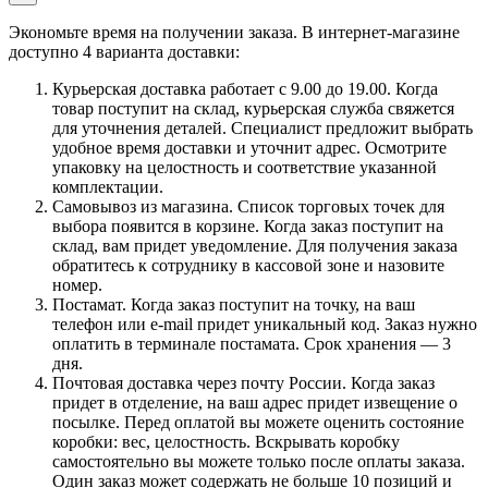
Экономьте время на получении заказа. В интернет-магазине
доступно 4 варианта доставки:
Курьерская доставка работает с 9.00 до 19.00. Когда
товар поступит на склад, курьерская служба свяжется
для уточнения деталей. Специалист предложит выбрать
удобное время доставки и уточнит адрес. Осмотрите
упаковку на целостность и соответствие указанной
комплектации.
Самовывоз из магазина. Список торговых точек для
выбора появится в корзине. Когда заказ поступит на
склад, вам придет уведомление. Для получения заказа
обратитесь к сотруднику в кассовой зоне и назовите
номер.
Постамат. Когда заказ поступит на точку, на ваш
телефон или e-mail придет уникальный код. Заказ нужно
оплатить в терминале постамата. Срок хранения — 3
дня.
Почтовая доставка через почту России. Когда заказ
придет в отделение, на ваш адрес придет извещение о
посылке. Перед оплатой вы можете оценить состояние
коробки: вес, целостность. Вскрывать коробку
самостоятельно вы можете только после оплаты заказа.
Один заказ может содержать не больше 10 позиций и