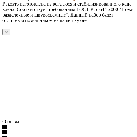
Рукоять изготовлена из рога лося и стабилизированного капа
клена. Соответствует требованиям ГОСТ Р 51644-2000 "Ножи
разделочные и шкуросъемные". Данный набор будет
отличным помощником на вашей кухне.
Отзывы