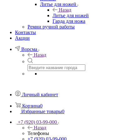
Литье для ножей
Назад
Литье для ножей
Гарда для ножа
Ремни ручной работы
Контакты
Акции
Ворсма
Назад
Личный кабинет
Корзина
0
Избранные товары
0
+7 (920) 03-99-000
Назад
Телефоны
+7 (920) 03-99-000