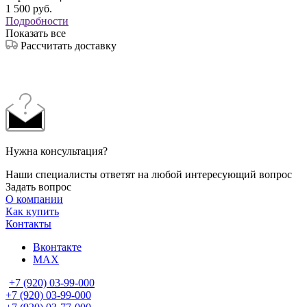
1 500
руб.
Подробности
Показать все
Рассчитать доставку
Нужна консультация?
Наши специалисты ответят на любой интересующий вопрос
Задать вопрос
О компании
Как купить
Контакты
Вконтакте
MAX
+7 (920) 03-99-000
+7 (920) 03-99-000