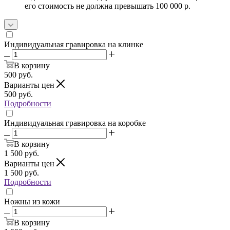
его стоимость не должна превышать 100 000 р.
Индивидуальная гравировка на клинке
В корзину
500
руб.
Варианты цен
500
руб.
Подробности
Индивидуальная гравировка на коробке
В корзину
1 500
руб.
Варианты цен
1 500
руб.
Подробности
Ножны из кожи
В корзину