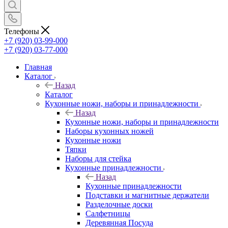
Телефоны
+7 (920) 03-99-000
+7 (920) 03-77-000
Главная
Каталог
Назад
Каталог
Кухонные ножи, наборы и принадлежности
Назад
Кухонные ножи, наборы и принадлежности
Наборы кухонных ножей
Кухонные ножи
Тяпки
Наборы для стейка
Кухонные принадлежности
Назад
Кухонные принадлежности
Подставки и магнитные держатели
Разделочные доски
Салфетницы
Деревянная Посуда