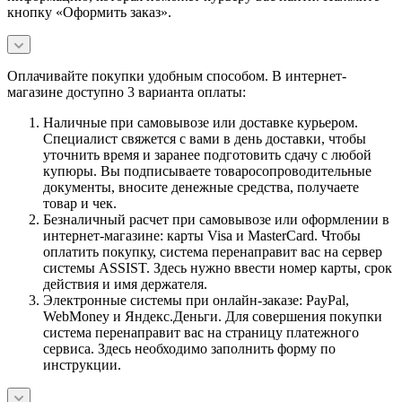
кнопку «Оформить заказ».
Оплачивайте покупки удобным способом. В интернет-
магазине доступно 3 варианта оплаты:
Наличные при самовывозе или доставке курьером.
Специалист свяжется с вами в день доставки, чтобы
уточнить время и заранее подготовить сдачу с любой
купюры. Вы подписываете товаросопроводительные
документы, вносите денежные средства, получаете
товар и чек.
Безналичный расчет при самовывозе или оформлении в
интернет-магазине: карты Visa и MasterCard. Чтобы
оплатить покупку, система перенаправит вас на сервер
системы ASSIST. Здесь нужно ввести номер карты, срок
действия и имя держателя.
Электронные системы при онлайн-заказе: PayPal,
WebMoney и Яндекс.Деньги. Для совершения покупки
система перенаправит вас на страницу платежного
сервиса. Здесь необходимо заполнить форму по
инструкции.