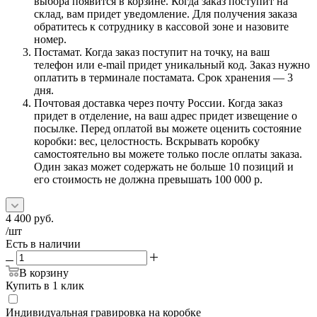
выбора появится в корзине. Когда заказ поступит на
склад, вам придет уведомление. Для получения заказа
обратитесь к сотруднику в кассовой зоне и назовите
номер.
Постамат. Когда заказ поступит на точку, на ваш
телефон или e-mail придет уникальный код. Заказ нужно
оплатить в терминале постамата. Срок хранения — 3
дня.
Почтовая доставка через почту России. Когда заказ
придет в отделение, на ваш адрес придет извещение о
посылке. Перед оплатой вы можете оценить состояние
коробки: вес, целостность. Вскрывать коробку
самостоятельно вы можете только после оплаты заказа.
Один заказ может содержать не больше 10 позиций и
его стоимость не должна превышать 100 000 р.
4 400
руб.
/шт
Есть в наличии
В корзину
Купить в 1 клик
Индивидуальная гравировка на коробке