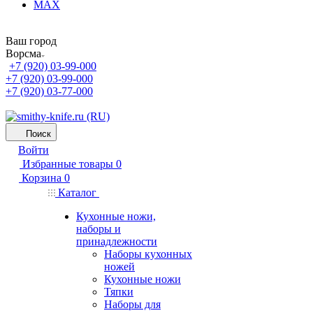
MAX
Ваш город
Ворсма
+7 (920) 03-99-000
+7 (920) 03-99-000
+7 (920) 03-77-000
Поиск
Войти
Избранные товары
0
Корзина
0
Каталог
Кухонные ножи,
наборы и
принадлежности
Наборы кухонных
ножей
Кухонные ножи
Тяпки
Наборы для