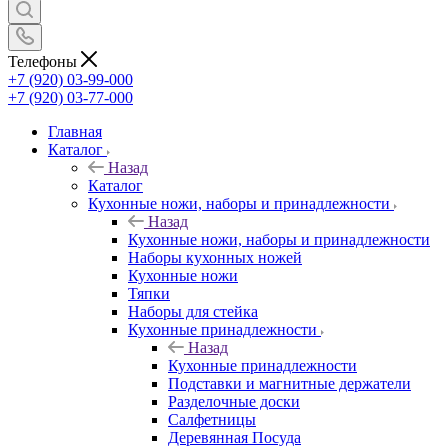
Телефоны
+7 (920) 03-99-000
+7 (920) 03-77-000
Главная
Каталог
Назад
Каталог
Кухонные ножи, наборы и принадлежности
Назад
Кухонные ножи, наборы и принадлежности
Наборы кухонных ножей
Кухонные ножи
Тяпки
Наборы для стейка
Кухонные принадлежности
Назад
Кухонные принадлежности
Подставки и магнитные держатели
Разделочные доски
Салфетницы
Деревянная Посуда