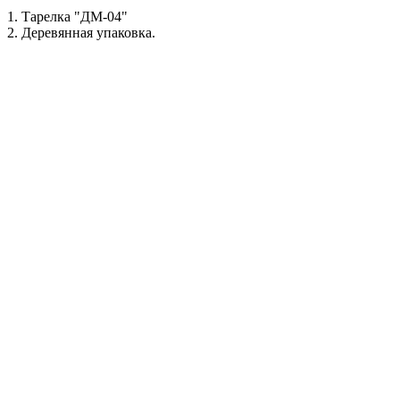
1. Тарелка "ДМ-04"
2. Деревянная упаковка.