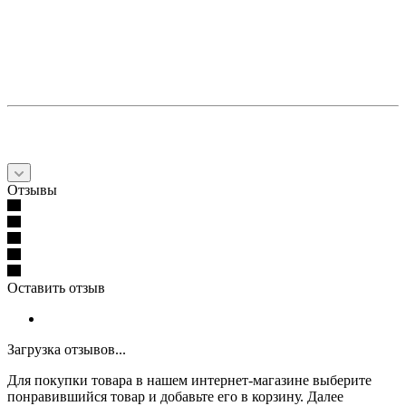
Отзывы
Оставить отзыв
Загрузка отзывов...
Для покупки товара в нашем интернет-магазине выберите
понравившийся товар и добавьте его в корзину. Далее