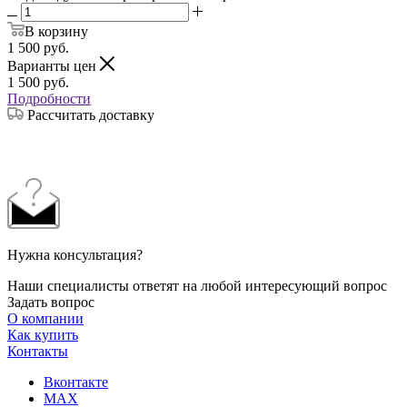
В корзину
1 500
руб.
Варианты цен
1 500
руб.
Подробности
Рассчитать доставку
Нужна консультация?
Наши специалисты ответят на любой интересующий вопрос
Задать вопрос
О компании
Как купить
Контакты
Вконтакте
MAX