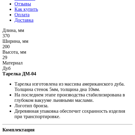
Отзывы
Как купить
Оплата
Доставка
Длина, мм
370
Ширина, мм
200
Высота, мм
29
Материал
Дуб
Тарелка ДМ-04
Тарелка изготовлена из массива американского дуба.
Толщина стенок 5мм, толщина дна 10мм.
На последнем этапе производства стабилизирована в
глубоком вакууме льняными маслами.
Логотип бронза.
Деревянная упаковка обеспечит сохранность изделия
при транспортировке.
Комплектация