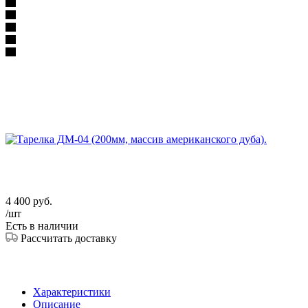
4 400
руб.
/шт
Есть в наличии
Рассчитать доставку
Характеристики
Описание