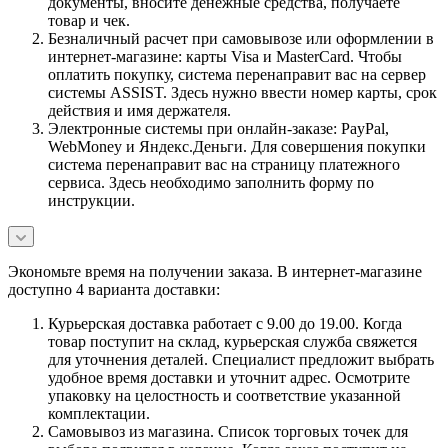
документы, вносите денежные средства, получаете
товар и чек.
Безналичный расчет при самовывозе или оформлении в
интернет-магазине: карты Visa и MasterCard. Чтобы
оплатить покупку, система перенаправит вас на сервер
системы ASSIST. Здесь нужно ввести номер карты, срок
действия и имя держателя.
Электронные системы при онлайн-заказе: PayPal,
WebMoney и Яндекс.Деньги. Для совершения покупки
система перенаправит вас на страницу платежного
сервиса. Здесь необходимо заполнить форму по
инструкции.
Экономьте время на получении заказа. В интернет-магазине
доступно 4 варианта доставки:
Курьерская доставка работает с 9.00 до 19.00. Когда
товар поступит на склад, курьерская служба свяжется
для уточнения деталей. Специалист предложит выбрать
удобное время доставки и уточнит адрес. Осмотрите
упаковку на целостность и соответствие указанной
комплектации.
Самовывоз из магазина. Список торговых точек для