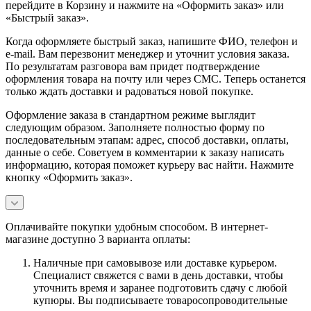
перейдите в Корзину и нажмите на «Оформить заказ» или
«Быстрый заказ».
Когда оформляете быстрый заказ, напишите ФИО, телефон и
e-mail. Вам перезвонит менеджер и уточнит условия заказа.
По результатам разговора вам придет подтверждение
оформления товара на почту или через СМС. Теперь останется
только ждать доставки и радоваться новой покупке.
Оформление заказа в стандартном режиме выглядит
следующим образом. Заполняете полностью форму по
последовательным этапам: адрес, способ доставки, оплаты,
данные о себе. Советуем в комментарии к заказу написать
информацию, которая поможет курьеру вас найти. Нажмите
кнопку «Оформить заказ».
Оплачивайте покупки удобным способом. В интернет-
магазине доступно 3 варианта оплаты:
Наличные при самовывозе или доставке курьером.
Специалист свяжется с вами в день доставки, чтобы
уточнить время и заранее подготовить сдачу с любой
купюры. Вы подписываете товаросопроводительные