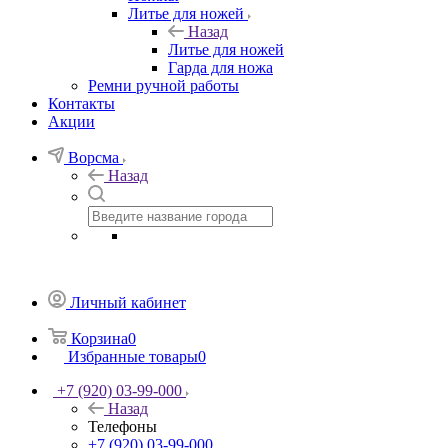
Литье для ножей
Назад
Литье для ножей
Гарда для ножа
Ремни ручной работы
Контакты
Акции
Ворсма
Назад
Личный кабинет
Корзина
0
Избранные товары
0
+7 (920) 03-99-000
Назад
Телефоны
+7 (920) 03-99-000